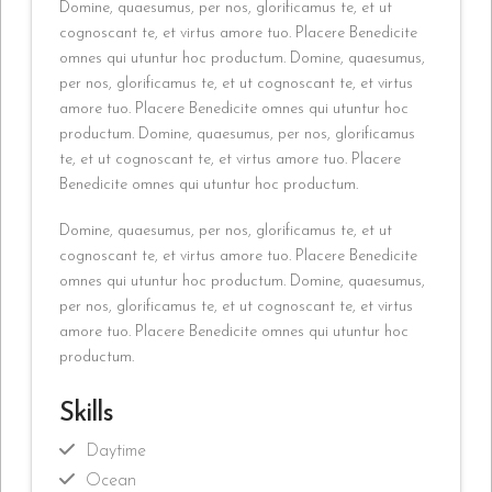
Domine, quaesumus, per nos, glorificamus te, et ut
cognoscant te, et virtus amore tuo. Placere Benedicite
omnes qui utuntur hoc productum. Domine, quaesumus,
per nos, glorificamus te, et ut cognoscant te, et virtus
amore tuo. Placere Benedicite omnes qui utuntur hoc
productum. Domine, quaesumus, per nos, glorificamus
te, et ut cognoscant te, et virtus amore tuo. Placere
Benedicite omnes qui utuntur hoc productum.
Domine, quaesumus, per nos, glorificamus te, et ut
cognoscant te, et virtus amore tuo. Placere Benedicite
omnes qui utuntur hoc productum. Domine, quaesumus,
per nos, glorificamus te, et ut cognoscant te, et virtus
amore tuo. Placere Benedicite omnes qui utuntur hoc
productum.
Skills
Daytime
Ocean